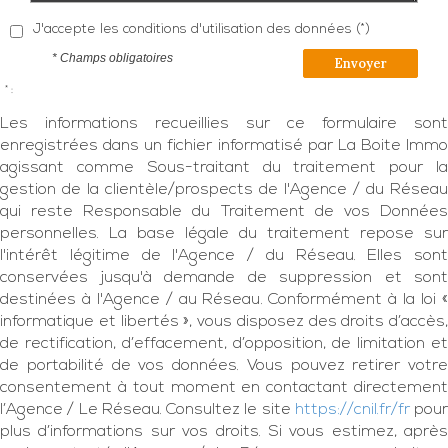
J'accepte les conditions d'utilisation des données (*)
* Champs obligatoires
Envoyer
* :
Les informations recueillies sur ce formulaire sont
enregistrées dans un fichier informatisé par La Boite Immo
agissant comme Sous-traitant du traitement pour la
gestion de la clientèle/prospects de l'Agence / du Réseau
qui reste Responsable du Traitement de vos Données
personnelles. La base légale du traitement repose sur
l'intérêt légitime de l'Agence / du Réseau. Elles sont
conservées jusqu'à demande de suppression et sont
destinées à l'Agence / au Réseau. Conformément à la loi «
informatique et libertés », vous disposez des droits d’accès,
de rectification, d’effacement, d’opposition, de limitation et
de portabilité de vos données. Vous pouvez retirer votre
consentement à tout moment en contactant directement
l’Agence / Le Réseau. Consultez le site
https://cnil.fr/fr
pour
plus d’informations sur vos droits. Si vous estimez, après