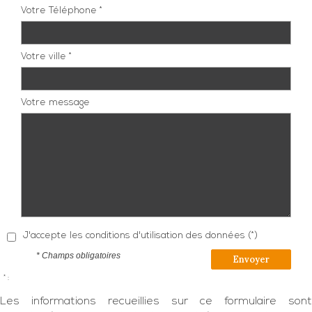
Votre Téléphone *
Votre ville *
Votre message
J'accepte les conditions d'utilisation des données (*)
* Champs obligatoires
Envoyer
* :
Les informations recueillies sur ce formulaire sont