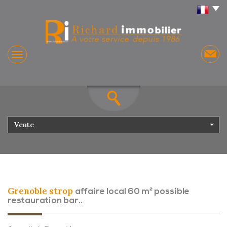
Vente
grenoble strop
affaire local 60 m² possible
restauration bar..