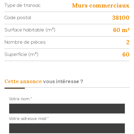
Murs commerciaux
Type de transac
38100
Code postal
60 m²
Surface habitable (m²)
2
Nombre de pièces
60
Superficie (m²)
cette annonce
vous intéresse ?
Votre nom *
Votre adresse mail *